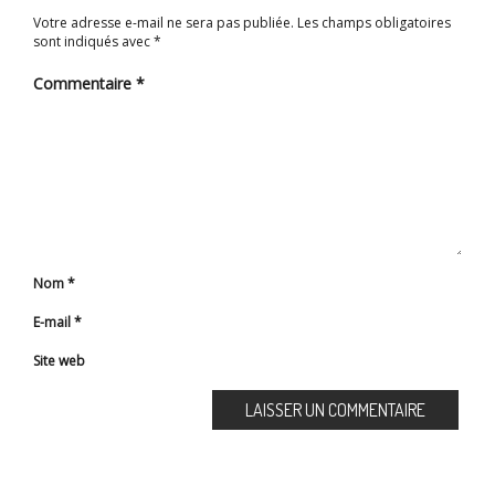
Votre adresse e-mail ne sera pas publiée.
Les champs obligatoires
sont indiqués avec
*
Commentaire
*
Nom
*
E-mail
*
Site web