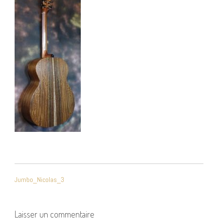
NAVIGATION
Jumbo_Nicolas_3
DE
L’ARTICLE
Laisser un commentaire