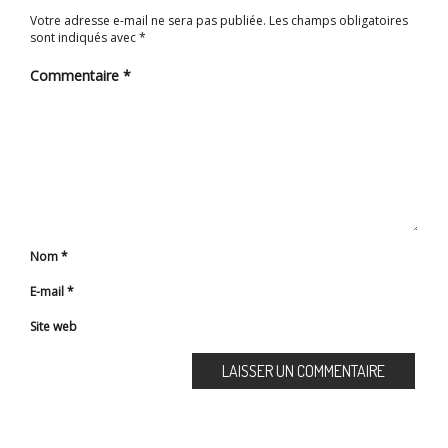
Votre adresse e-mail ne sera pas publiée.
Les champs obligatoires
sont indiqués avec
*
Commentaire
*
Nom
*
E-mail
*
Site web