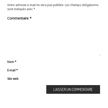
Votre adresse e-mail ne sera pas publiée.
Les champs obligatoires
sont indiqués avec
*
Commentaire
*
Nom
*
E-mail
*
Site web